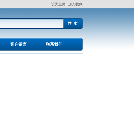
设为主页
|
加入收藏
客户留言
联系我们