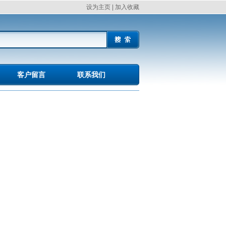
设为主页
|
加入收藏
客户留言
联系我们