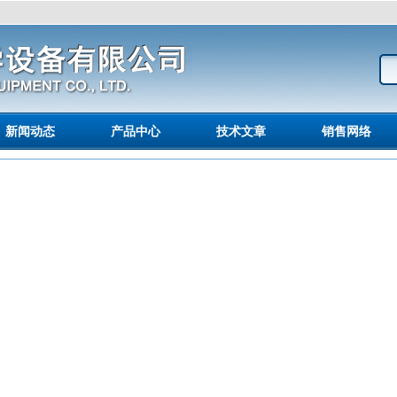
新闻动态
产品中心
技术文章
销售网络