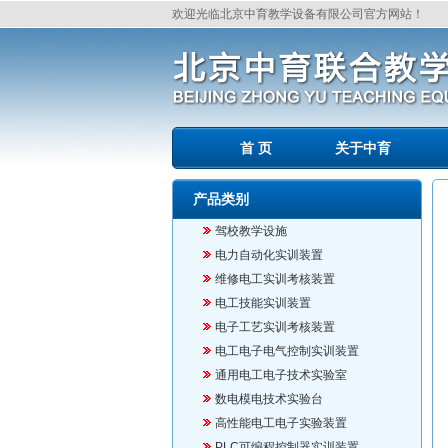
欢迎光临北京中育教学设备有限公司官方网站！
首 页
关于中育
产品类别
驾校教学设施
电力自动化实训装置
维修电工实训考核装置
电工技能实训装置
电子工艺实训考核装置
电工电子电气控制实训装置
通用电工电子技术实验室
数电模电技术实验台
高性能电工电子实验装置
PLC可编程控制器实训装置