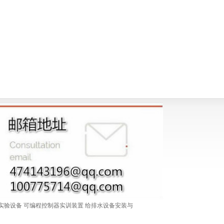
实验设备
可编程控制器实训装置
给排水设备安装与