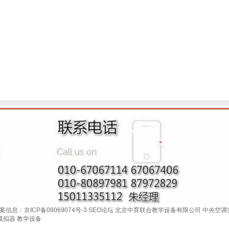
案信息：京ICP备09069074号-3
SEO论坛
北京中育联合教学设备有限公司
中央空调
模拟器
教学设备