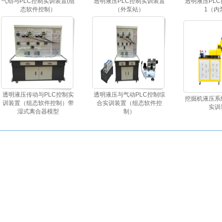
气动与PLC控制实训装置(组
透明液压PLC控制实训装置
透明液压PL
态软件控制）
（外泵站）
1（内
透明液压传动与PLC控制实
透明液压与气动PLC控制综
挖掘机液压系
训装置（组态软件控制）带
合实训装置（组态软件控
实训
湿式离合器模型
制）