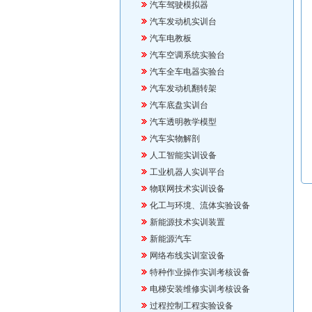
汽车驾驶模拟器
汽车发动机实训台
汽车电教板
汽车空调系统实验台
汽车全车电器实验台
汽车发动机翻转架
汽车底盘实训台
汽车透明教学模型
汽车实物解剖
人工智能实训设备
工业机器人实训平台
物联网技术实训设备
化工与环境、流体实验设备
新能源技术实训装置
新能源汽车
网络布线实训室设备
特种作业操作实训考核设备
电梯安装维修实训考核设备
过程控制工程实验设备